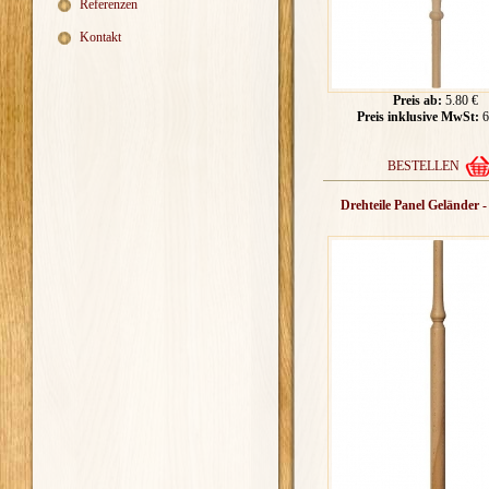
Referenzen
Kontakt
Preis ab:
5.80 €
Preis inklusive MwSt:
6
BESTELLEN
Drehteile Panel Geländer 