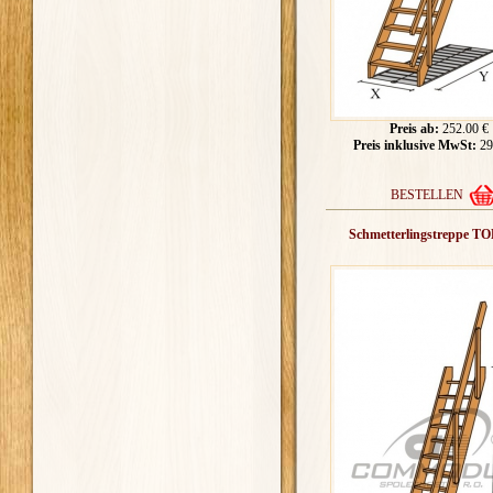
Preis ab:
252.00 €
Preis inklusive MwSt:
29
BESTELLEN
Schmetterlingstreppe T