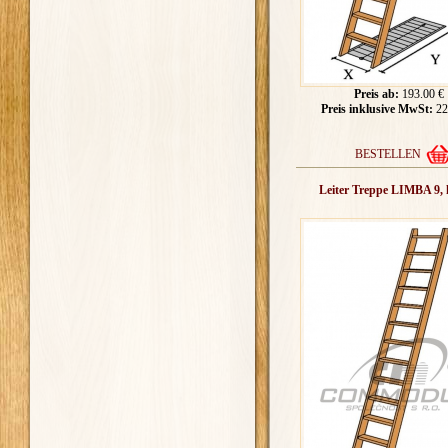
Preis ab:
193.00 €
Preis inklusive MwSt:
22
BESTELLEN
Leiter Treppe LIMBA 9, 